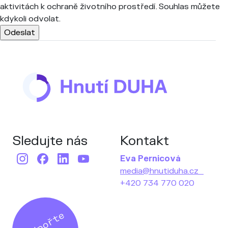
aktivitách k ochraně životního prostředí. Souhlas můžete
kdykoli odvolat.
Sledujte nás
Kontakt
Eva Pernicová
media@hnutiduha.cz
+420 734 770 020